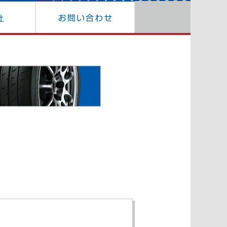
報
関連会社
お問い合わ