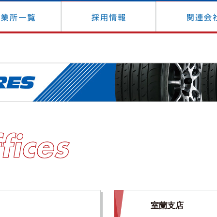
会社概要
事務所一覧
採用情
室蘭支店