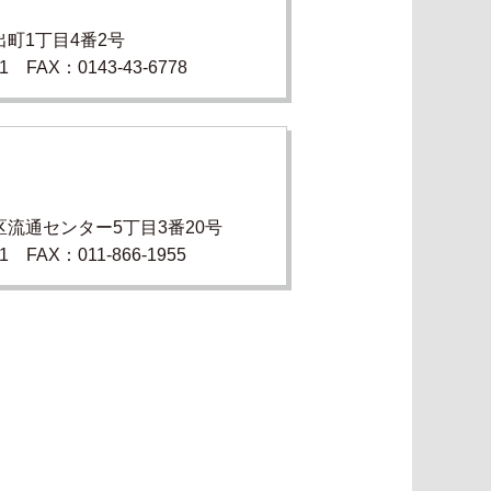
町1丁目4番2号
11 FAX：0143-43-6778
流通センター5丁目3番20号
21 FAX：011-866-1955