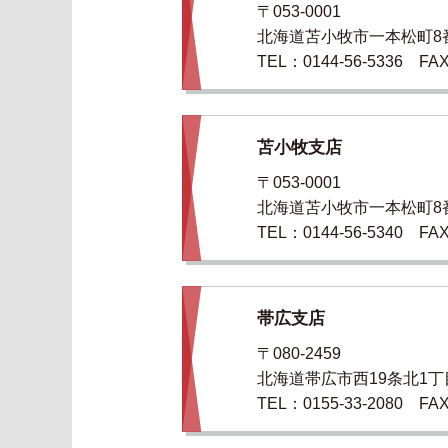
〒053-0001
北海道苫小牧市一本松町8
TEL：0144-56-5336 FAX
苫小牧支店
〒053-0001
北海道苫小牧市一本松町8
TEL：0144-56-5340 FAX
帯広支店
〒080-2459
北海道帯広市西19条北1丁
TEL：0155-33-2080 FAX