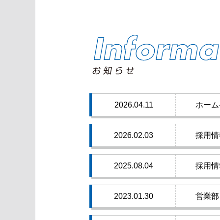
2026.04.11
ホーム
2026.02.03
採用情
2025.08.04
採用情
2023.01.30
営業部