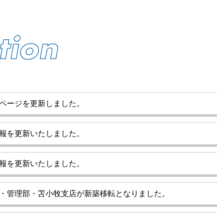
ページを更新しました。
報を更新いたしました。
報を更新いたしました。
・管理部・苫小牧支店が新築移転となりました。