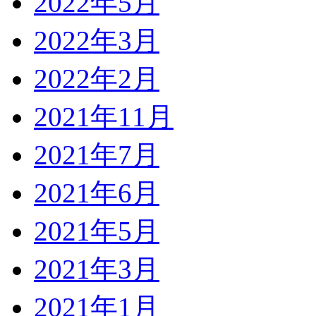
2022年5月
2022年3月
2022年2月
2021年11月
2021年7月
2021年6月
2021年5月
2021年3月
2021年1月