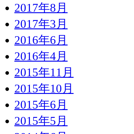
2017年8月
2017年3月
2016年6月
2016年4月
2015年11月
2015年10月
2015年6月
2015年5月