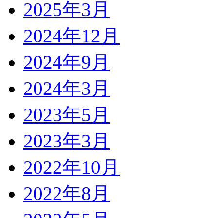
2025年3月
2024年12月
2024年9月
2024年3月
2023年5月
2023年3月
2022年10月
2022年8月