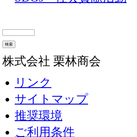
株式会社 栗林商会
リンク
サイトマップ
推奨環境
ご利用条件