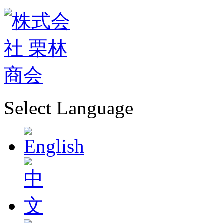
Select Language