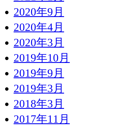
2020年9月
2020年4月
2020年3月
2019年10月
2019年9月
2019年3月
2018年3月
2017年11月