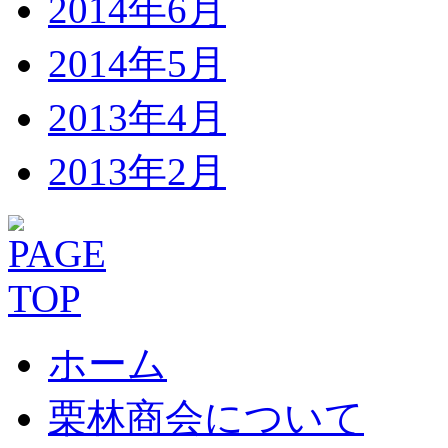
2014年6月
2014年5月
2013年4月
2013年2月
ホーム
栗林商会について