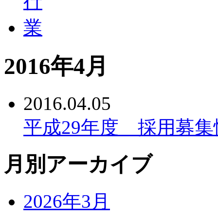
2016年4月
2016.04.05
平成29年度 採用募
月別アーカイブ
2026年3月