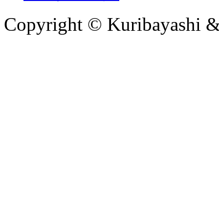
Copyright © Kuribayashi &