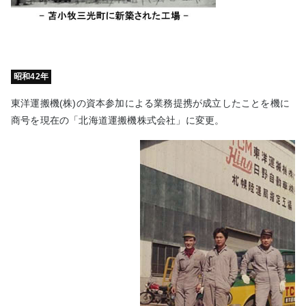
昭和42年
東洋運搬機(株)の資本参加による業務提携が成立したことを機に
商号を現在の「北海道運搬機株式会社」に変更。