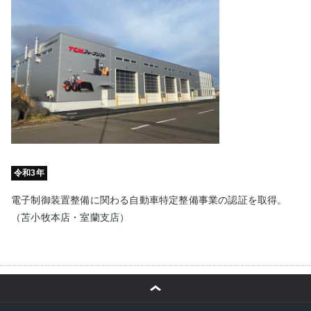
令和3年
電子制御装置整備に関わる自動車特定整備事業の認証を取得。
（苫小牧本店・室蘭支店）