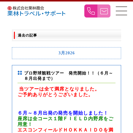
過去の記事
3月2026
プロ野球観戦ツアー 発売開始！！（６月～
８月出発まで）
当ツアーは全て
満席となりました。
ご予約ありがとうございました。
６月～８月出発の発売を開始しました！
座席は全コース１階ＦＩＥＬＤ内野席をご
用意！
エスコンフィールドＨＯＫＫＡＩＤＯを満