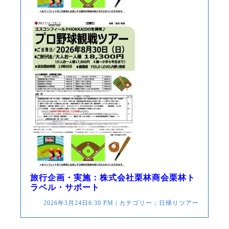
旅行企画・実施：株式会社栗林商会栗林ト
ラベル・サポート
2026年3月24日6:30 PM | カテゴリー；
日帰りツアー