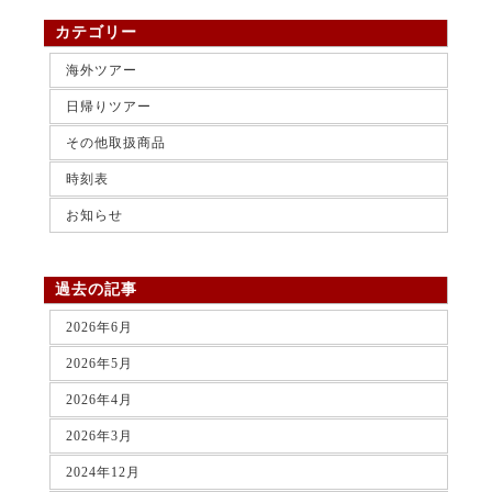
カテゴリー
海外ツアー
日帰りツアー
その他取扱商品
時刻表
お知らせ
過去の記事
2026年6月
2026年5月
2026年4月
2026年3月
2024年12月