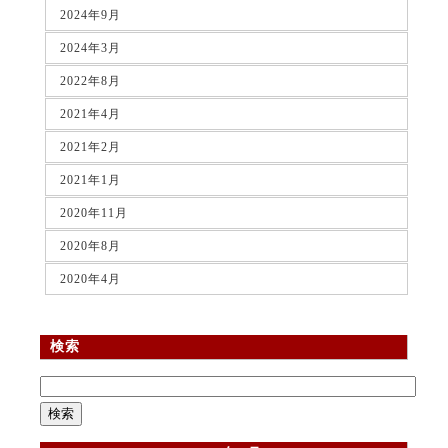
2024年9月
2024年3月
2022年8月
2021年4月
2021年2月
2021年1月
2020年11月
2020年8月
2020年4月
検索