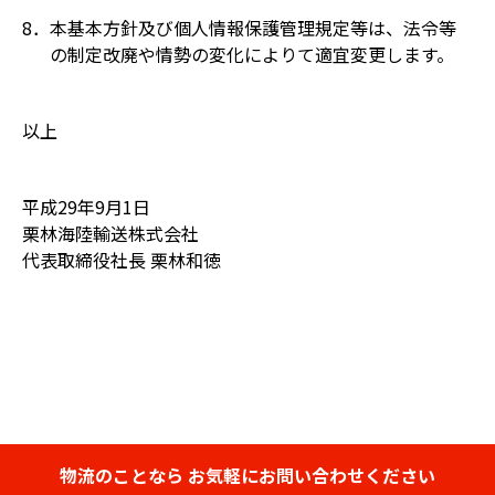
8．本基本方針及び個人情報保護管理規定等は、法令等
の制定改廃や情勢の変化によりて適宜変更します。
以上
平成29年9月1日
栗林海陸輸送株式会社
代表取締役社長 栗林和徳
物流のことなら
お気軽にお問い合わせください