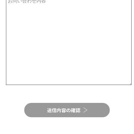
送信内容の確認