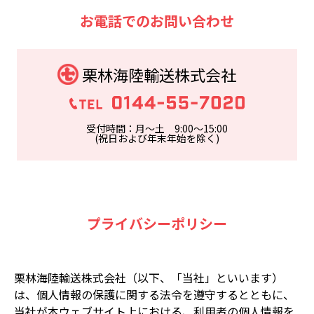
お電話でのお問い合わせ
栗林海陸輸送株式会社
受付時間：月～土 9:00～15:00
(祝日および年末年始を除く)
プライバシーポリシー
栗林海陸輸送株式会社（以下、「当社」といいます）
は、個人情報の保護に関する法令を遵守するとともに、
当社が本ウェブサイト上における、利用者の個人情報を