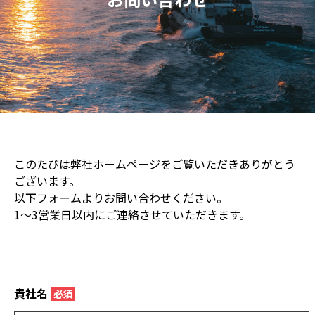
このたびは弊社ホームページをご覧いただきありがとう
ございます。
以下フォームよりお問い合わせください。
1～3営業日以内にご連絡させていただきます。
貴社名
必須