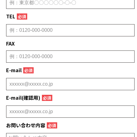
TEL
必須
FAX
E-mail
必須
E-mail(確認用)
必須
お問い合わせ内容
必須