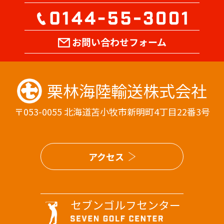
お問い合わせフォーム
栗林海陸輸送株式会社
〒053-0055 北海道苫小牧市新明町4丁目22番3号
アクセス
セブンゴルフセンター