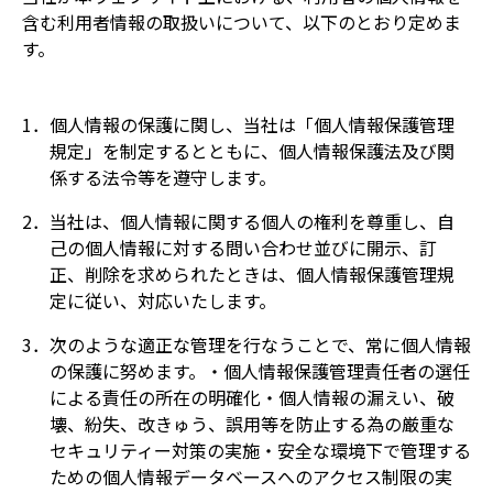
含む利用者情報の取扱いについて、以下のとおり定めま
す。
1．個人情報の保護に関し、当社は「個人情報保護管理
規定」を制定するとともに、個人情報保護法及び関
係する法令等を遵守します。
2．当社は、個人情報に関する個人の権利を尊重し、自
己の個人情報に対する問い合わせ並びに開示、訂
正、削除を求められたときは、個人情報保護管理規
定に従い、対応いたします。
3．次のような適正な管理を行なうことで、常に個人情報
の保護に努めます。・個人情報保護管理責任者の選任
による責任の所在の明確化・個人情報の漏えい、破
壊、紛失、改きゅう、誤用等を防止する為の厳重な
セキュリティー対策の実施・安全な環境下で管理する
ための個人情報データベースへのアクセス制限の実