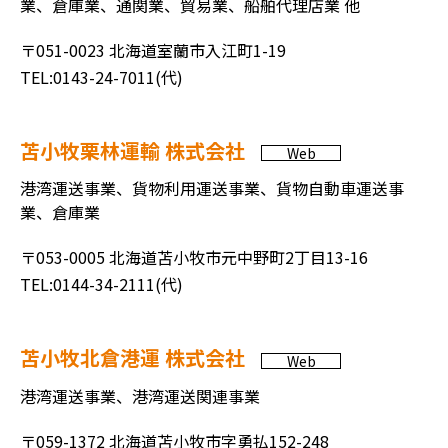
業、倉庫業、通関業、貿易業、船舶代理店業 他
〒051-0023 北海道室蘭市入江町1-19
TEL:0143-24-7011(代)
苫小牧栗林運輸 株式会社
Web
港湾運送事業、貨物利用運送事業、貨物自動車運送事
業、倉庫業
〒053-0005 北海道苫小牧市元中野町2丁目13-16
TEL:0144-34-2111(代)
苫小牧北倉港運 株式会社
Web
港湾運送事業、港湾運送関連事業
〒059-1372 北海道苫小牧市字勇払152-248