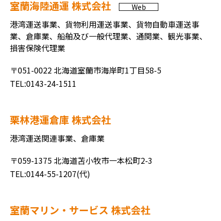
室蘭海陸通運 株式会社
Web
港湾運送事業、貨物利用運送事業、貨物自動車運送事
業、倉庫業、船舶及び一般代理業、通関業、観光事業、
損害保険代理業
〒051-0022 北海道室蘭市海岸町1丁目58-5
TEL:0143-24-1511
栗林港運倉庫 株式会社
港湾運送関連事業、倉庫業
〒059-1375 北海道苫小牧市一本松町2-3
TEL:0144-55-1207(代)
室蘭マリン・サービス 株式会社