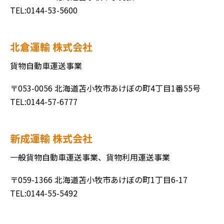
TEL:0144-53-5600
北倉運輸 株式会社
貨物自動車運送事業
〒053-0056 北海道苫小牧市あけぼの町4丁目1番55号
TEL:0144-57-6777
新成運輸 株式会社
一般貨物自動車運送事業、貨物利用運送事業
〒059-1366 北海道苫小牧市あけぼの町1丁目6-17
TEL:0144-55-5492