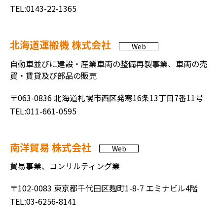
TEL:0143-22-1365
北海道運搬機 株式会社
Web
自動車並びに建設・産業車両の整備再製事業、車両の売
買・賃貸及び部品の販売
〒063-0836 北海道札幌市西区発寒16条13丁目7番11号
TEL:011-661-0595
南洋貿易 株式会社
Web
貿易事業、コンサルティング業
〒102-0083 東京都千代田区麹町1-8-7 エミナビル4階
TEL:03-6256-8141