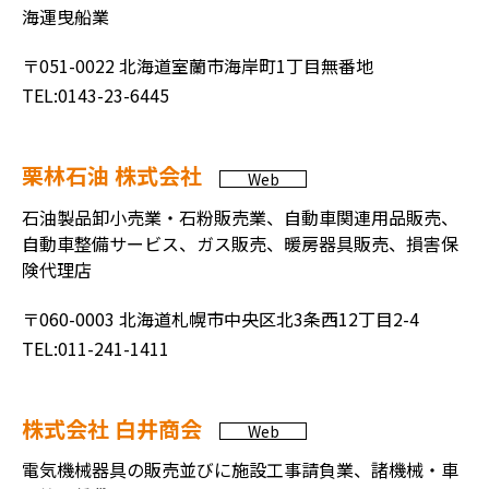
海運曳船業
〒051-0022 北海道室蘭市海岸町1丁目無番地
TEL:0143-23-6445
栗林石油 株式会社
Web
石油製品卸小売業・石粉販売業、自動車関連用品販売、
自動車整備サービス、ガス販売、暖房器具販売、損害保
険代理店
〒060-0003 北海道札幌市中央区北3条西12丁目2-4
TEL:011-241-1411
株式会社 白井商会
Web
電気機械器具の販売並びに施設工事請負業、諸機械・車