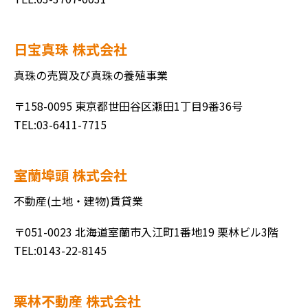
日宝真珠 株式会社
真珠の売買及び真珠の養殖事業
〒158-0095 東京都世田谷区瀬田1丁目9番36号
TEL:03-6411-7715
室蘭埠頭 株式会社
不動産(土地・建物)賃貸業
〒051-0023 北海道室蘭市入江町1番地19 栗林ビル3階
TEL:0143-22-8145
栗林不動産 株式会社