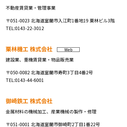
不動産賃貸業・管理事業
〒051-0023 北海道室蘭市入江町1番地19 栗林ビル3階
TEL:0143-22-3012
栗林機工 株式会社
Web
建設業、重機賃貸業・物品販売業
〒050-0082 北海道室蘭市寿町3丁目4番2号
TEL:0143-44-6001
御崎鉄工 株式会社
金属材料の機械加工、産業機械の製作・修理
〒051-0001 北海道室蘭市御崎町2丁目1番22号