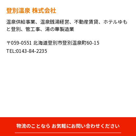
登別温泉 株式会社
温泉供給事業、温泉銭湯経営、不動産賃貸、ホテルゆも
と登別、管工事、湯の華製造業
〒059-0551 北海道登別市登別温泉町60-15
TEL:0143-84-2235
物流のことなら
お気軽にお問い合わせください