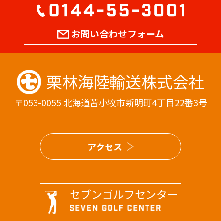
お問い合わせフォーム
栗林海陸輸送株式会社
〒053-0055 北海道苫小牧市新明町4丁目22番3号
アクセス
セブンゴルフセンター