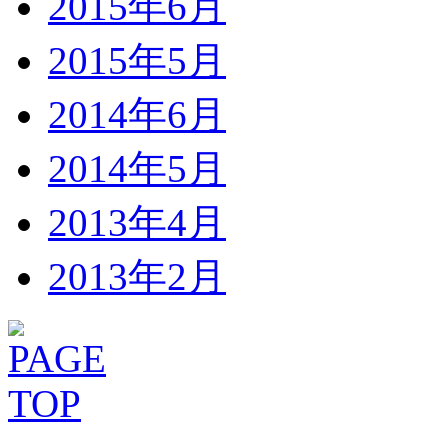
2015年6月
2015年5月
2014年6月
2014年5月
2013年4月
2013年2月