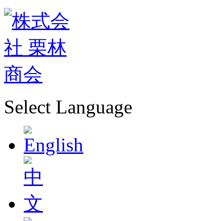
Select Language