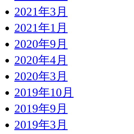
2021年3月
2021年1月
2020年9月
2020年4月
2020年3月
2019年10月
2019年9月
2019年3月