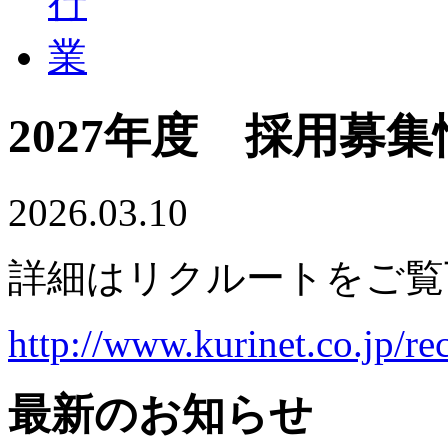
2027年度 採用募
2026.03.10
詳細はリクルートをご覧
http://www.kurinet.co.jp/rec
最新のお知らせ