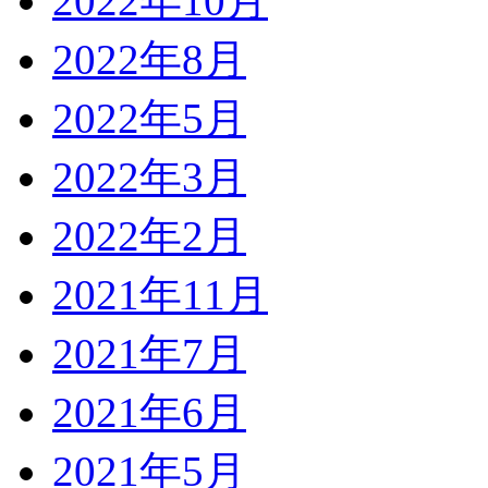
2022年10月
2022年8月
2022年5月
2022年3月
2022年2月
2021年11月
2021年7月
2021年6月
2021年5月