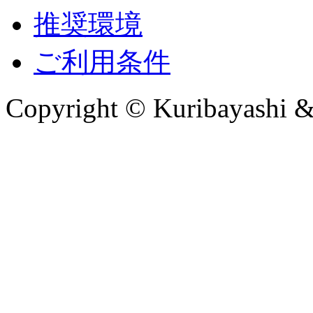
推奨環境
ご利用条件
Copyright © Kuribayashi &