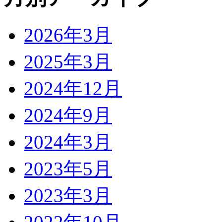
2026年3月
2025年3月
2024年12月
2024年9月
2024年3月
2023年5月
2023年3月