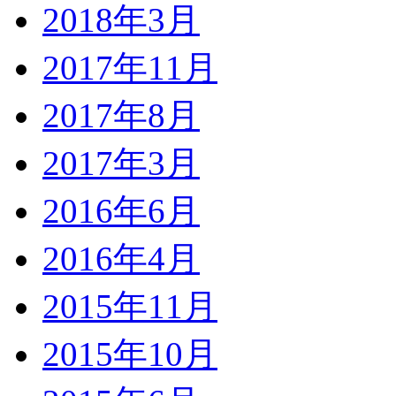
2018年3月
2017年11月
2017年8月
2017年3月
2016年6月
2016年4月
2015年11月
2015年10月